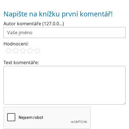
Napište na knížku první komentář!
Autor komentáře (127.0.0...)
Hodnocení:
Text komentáře: