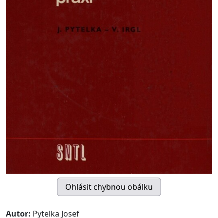
Autor:
Pytelka Josef