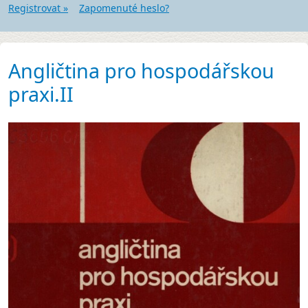
Registrovat »
Zapomenuté heslo?
Angličtina pro hospodářskou
praxi.II