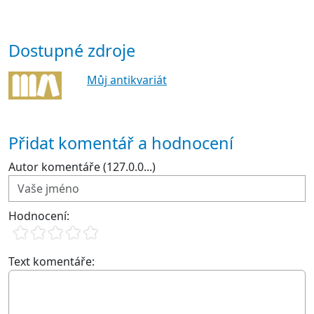
Dostupné zdroje
Můj antikvariát
Přidat komentář a hodnocení
Autor komentáře (127.0.0...)
Hodnocení:
Text komentáře: