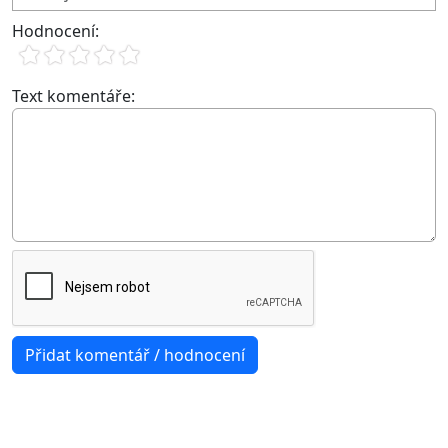
Hodnocení:
Text komentáře: