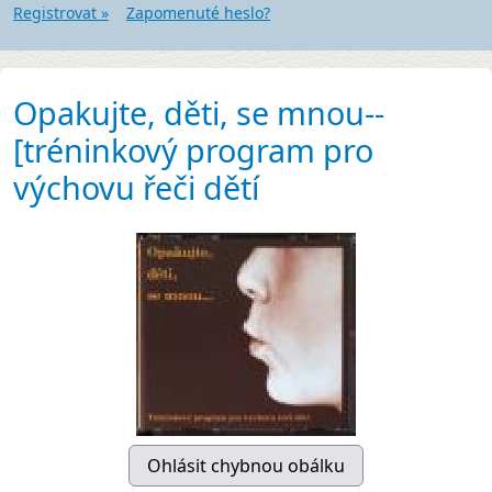
Registrovat »
Zapomenuté heslo?
Opakujte, děti, se mnou--
[tréninkový program pro
výchovu řeči dětí