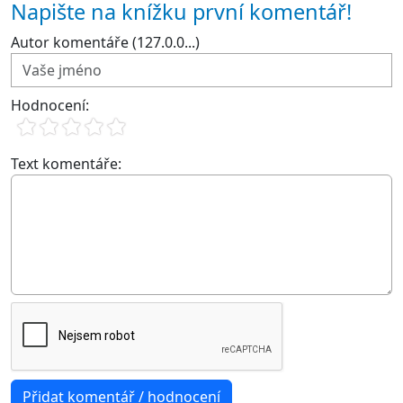
Napište na knížku první komentář!
Autor komentáře (127.0.0...)
Hodnocení:
Text komentáře: