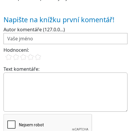
Napište na knížku první komentář!
Autor komentáře (127.0.0...)
Hodnocení:
Text komentáře: