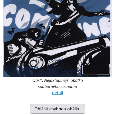
Obr.1: Nejaktuálnější obálka
souborného záznamu
detail