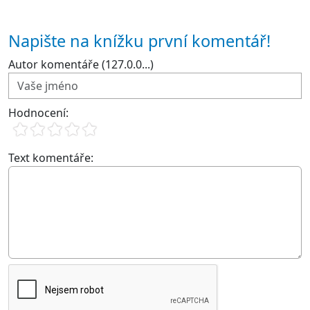
Napište na knížku první komentář!
Autor komentáře (127.0.0...)
Hodnocení:
Text komentáře: