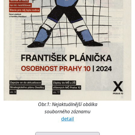
Obr.1: Nejaktuálnější obálka
souborného záznamu
detail