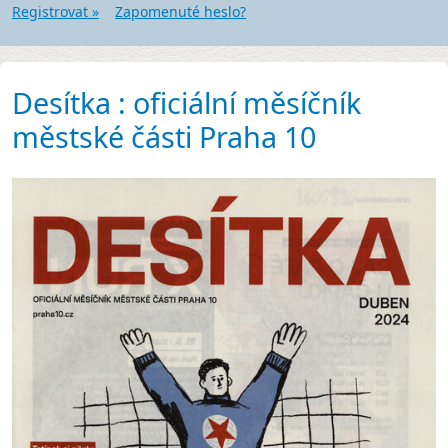
Registrovat »
Zapomenuté heslo?
Desítka : oficiální měsíčník
městské části Praha 10