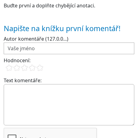
Buďte první a doplňte chybějící anotaci.
Napište na knížku první komentář!
Autor komentáře (127.0.0...)
Hodnocení:
Text komentáře: