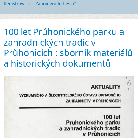
Registrovat »
Zapomenuté heslo?
100 let Průhonického parku a
zahradnických tradic v
Průhonicích : sborník materiálů
a historických dokumentů