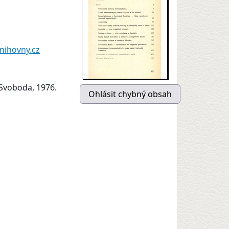
nihovny.cz
 Svoboda, 1976.