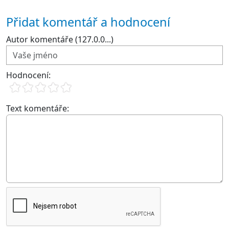
Přidat komentář a hodnocení
Autor komentáře (127.0.0...)
Hodnocení:
Text komentáře: