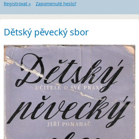
Registrovat »
Zapomenuté heslo?
Dětský pěvecký sbor