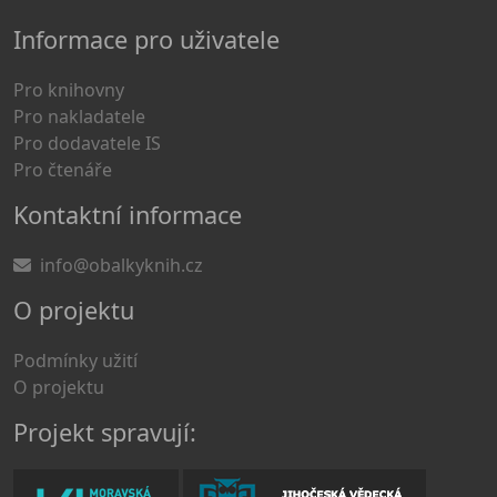
Informace pro uživatele
Pro knihovny
Pro nakladatele
Pro dodavatele IS
Pro čtenáře
Kontaktní informace
info@obalkyknih.cz
O projektu
Podmínky užití
O projektu
Projekt spravují: