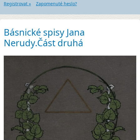
Registrovat »
Zapomenuté heslo?
Básnické spisy Jana
Nerudy.Část druhá