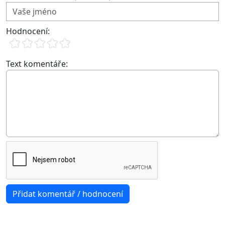
Hodnocení:
Text komentáře: