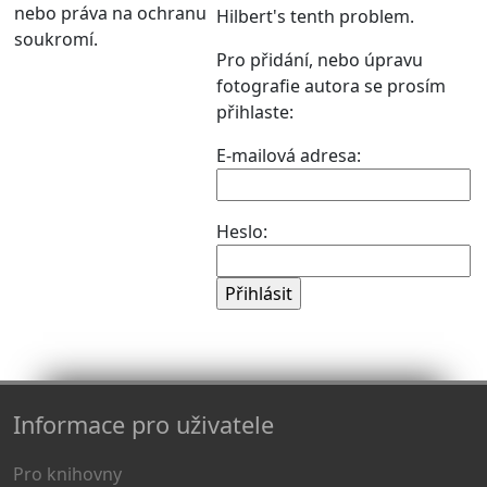
nebo práva na ochranu
Hilbert's tenth problem.
soukromí.
Pro přidání, nebo úpravu
fotografie autora se prosím
přihlaste:
E-mailová adresa:
Heslo:
Informace pro uživatele
Pro knihovny