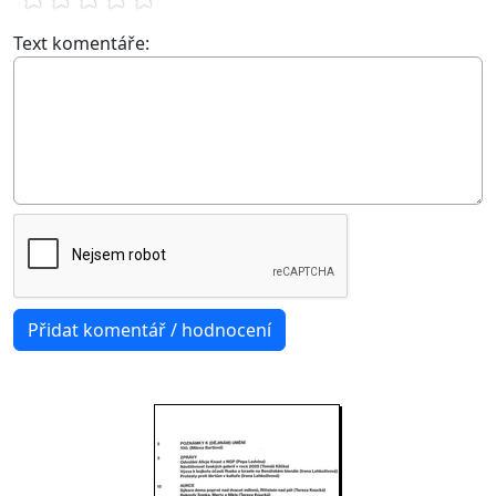
Text komentáře: