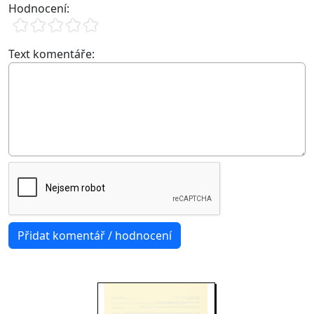
Hodnocení:
Text komentáře: