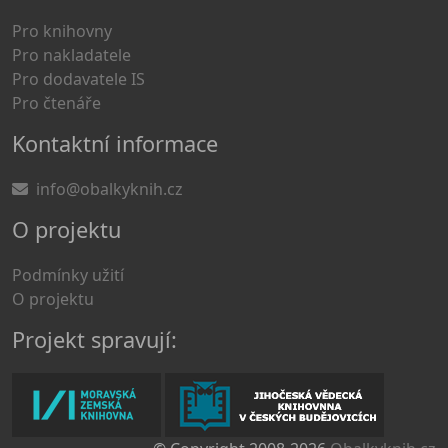
Pro knihovny
Pro nakladatele
Pro dodavatele IS
Pro čtenáře
Kontaktní informace
info@obalkyknih.cz
O projektu
Podmínky užití
O projektu
Projekt spravují: