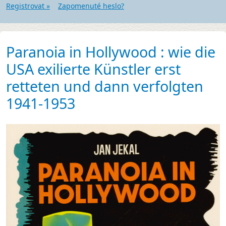
Registrovat »
Zapomenuté heslo?
Paranoia in Hollywood : wie die
USA exilierte Künstler erst
retteten und dann verfolgten
1941-1953