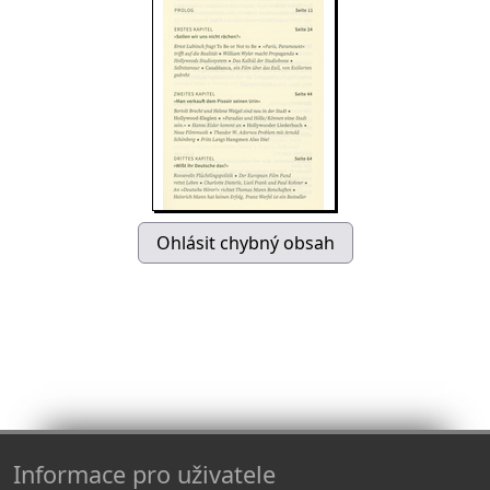
Informace pro uživatele