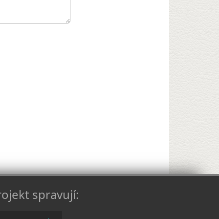
ojekt spravují: