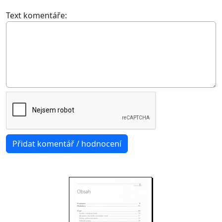
Text komentáře: