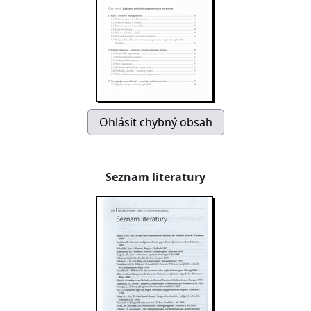
Seznam literatury