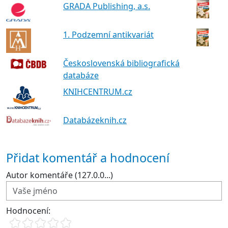
GRADA Publishing, a.s.
1. Podzemní antikvariát
Československá bibliografická
databáze
KNIHCENTRUM.cz
Databázeknih.cz
Přidat komentář a hodnocení
Autor komentáře (127.0.0...)
Hodnocení: