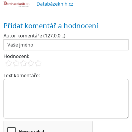
Databázeknih.cz
Přidat komentář a hodnocení
Autor komentáře (127.0.0...)
Hodnocení:
Text komentáře: