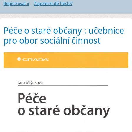
Registrovat »
Zapomenuté heslo?
Péče o staré občany : učebnice
pro obor sociální činnost