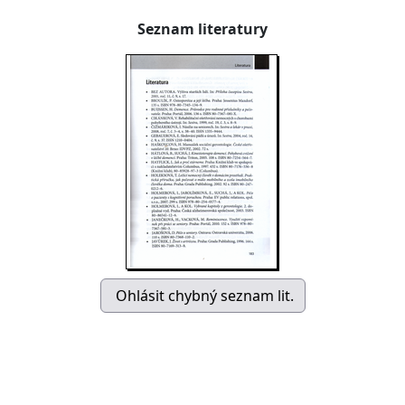
Seznam literatury