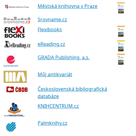
Městská knihovna v Praze
Srovname.cz
Flexibooks
eReading.cz
GRADA Publishing, a.s.
Můj antikvariát
Československá bibliografická
databáze
KNIHCENTRUM.cz
Palmknihy.cz