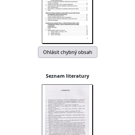
Seznam literatury