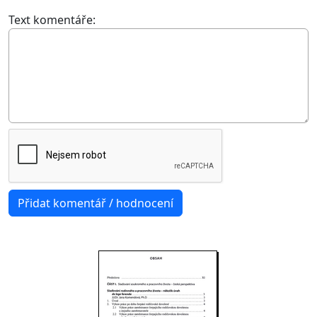
Text komentáře: